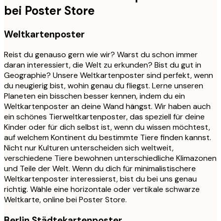
bei Poster Store
Weltkartenposter
Reist du genauso gern wie wir? Warst du schon immer
daran interessiert, die Welt zu erkunden? Bist du gut in
Geographie? Unsere Weltkartenposter sind perfekt, wenn
du neugierig bist, wohin genau du fliegst. Lerne unseren
Planeten ein bisschen besser kennen, indem du ein
Weltkartenposter an deine Wand hängst. Wir haben auch
ein schönes Tierweltkartenposter, das speziell für deine
Kinder oder für dich selbst ist, wenn du wissen möchtest,
auf welchem ​​Kontinent du bestimmte Tiere finden kannst.
Nicht nur Kulturen unterscheiden sich weltweit,
verschiedene Tiere bewohnen unterschiedliche Klimazonen
und Teile der Welt. Wenn du dich für minimalistischere
Weltkartenposter interessierst, bist du bei uns genau
richtig. Wähle eine horizontale oder vertikale schwarze
Weltkarte, online bei Poster Store.
Berlin Städtekartenposter