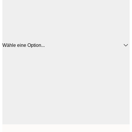
Wähle eine Option...