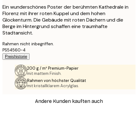
Ein wunderschönes Poster der berühmten Kathedrale in
Florenz mit ihrer roten Kuppel und dem hohen
Glockenturm. Die Gebäude mit roten Dächern und die
Berge im Hintergrund schaffen eine traumhafte
Stadtansicht.
Rahmen nicht inbegriffen.
PS54560-4
Preishistorie
200 g / m² Premium-Papier
mit mattem Finish.
Rahmen von höchster Qualität
mit kristallklarem Acrylglas.
Andere Kunden kauften auch