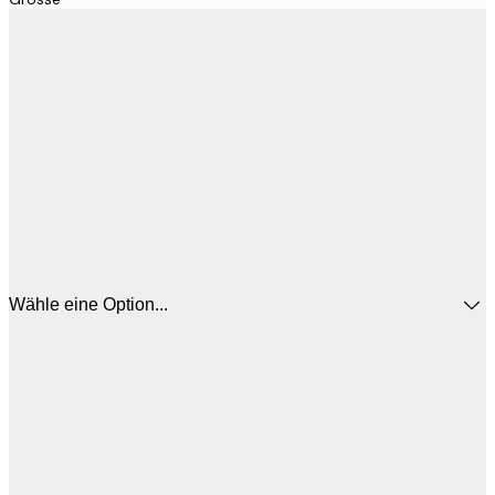
Wähle eine Option...