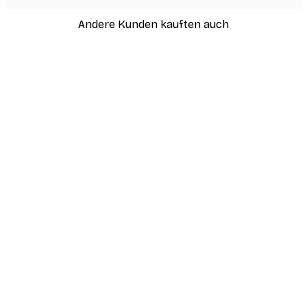
Andere Kunden kauften auch