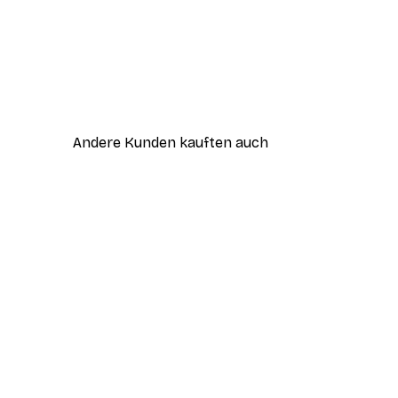
Andere Kunden kauften auch