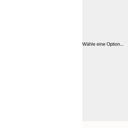
Wähle eine Option...