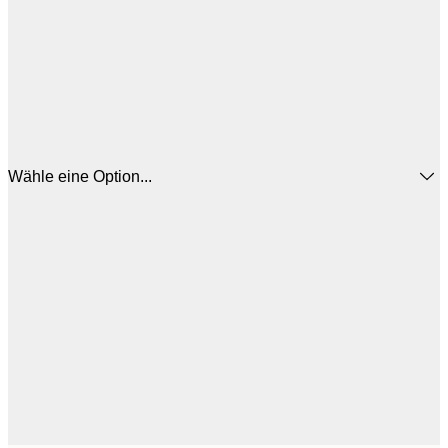
Wähle eine Option...