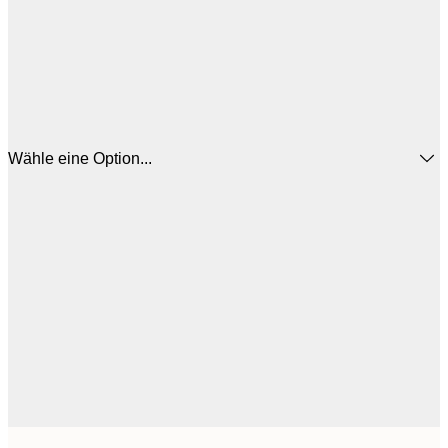
Wähle eine Option...