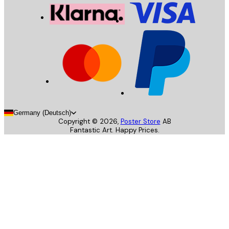
Germany (Deutsch)
Copyright ©
2026
,
Poster Store
AB
Fantastic Art. Happy Prices.