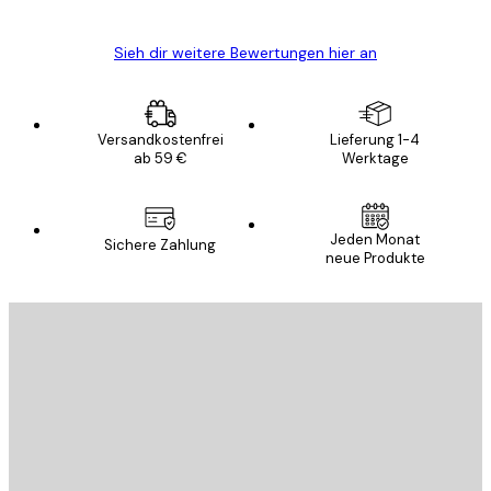
Sieh dir weitere Bewertungen hier an
Versandkostenfrei
Lieferung 1-4
ab 59 €
Werktage
Jeden Monat
Sichere Zahlung
neue Produkte
E-Mail
SENDEN