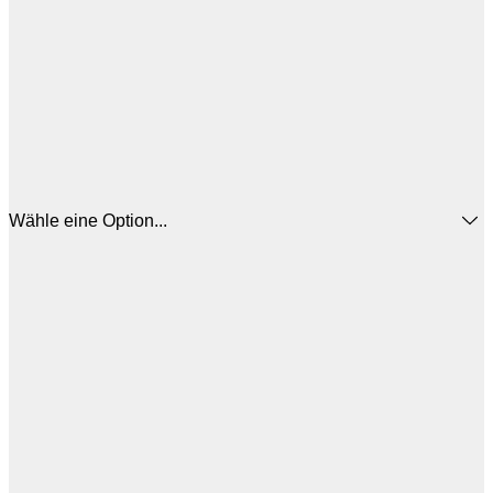
Wähle eine Option...