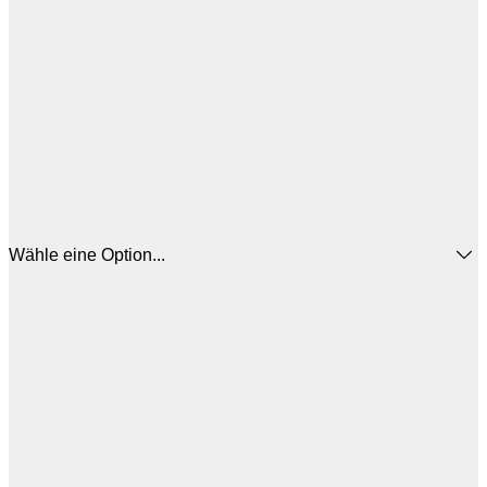
Wähle eine Option...