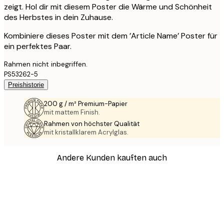
zeigt. Hol dir mit diesem Poster die Wärme und Schönheit
des Herbstes in dein Zuhause.
Kombiniere dieses Poster mit dem ’Article Name’ Poster für
ein perfektes Paar.
Rahmen nicht inbegriffen.
PS53262-5
Preishistorie
200 g / m² Premium-Papier
mit mattem Finish.
Rahmen von höchster Qualität
mit kristallklarem Acrylglas.
Andere Kunden kauften auch