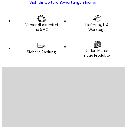
Sieh dir weitere Bewertungen hier an
Versandkostenfrei
Lieferung 1-4
ab 59 €
Werktage
Jeden Monat
Sichere Zahlung
neue Produkte
E-Mail
SENDEN