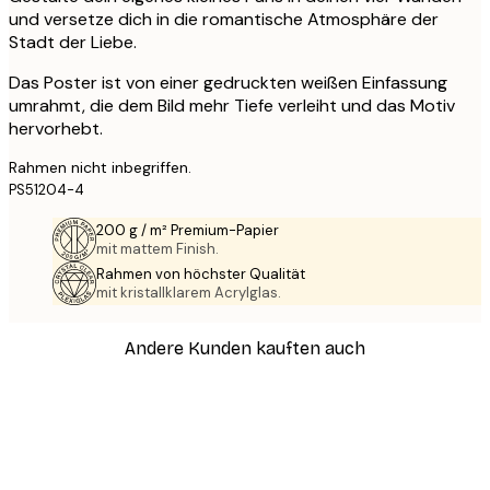
und versetze dich in die romantische Atmosphäre der
Stadt der Liebe.
Das Poster ist von einer gedruckten weißen Einfassung
umrahmt, die dem Bild mehr Tiefe verleiht und das Motiv
hervorhebt.
Rahmen nicht inbegriffen.
PS51204-4
200 g / m² Premium-Papier
mit mattem Finish.
Rahmen von höchster Qualität
mit kristallklarem Acrylglas.
Andere Kunden kauften auch