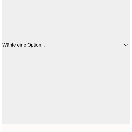
Wähle eine Option...