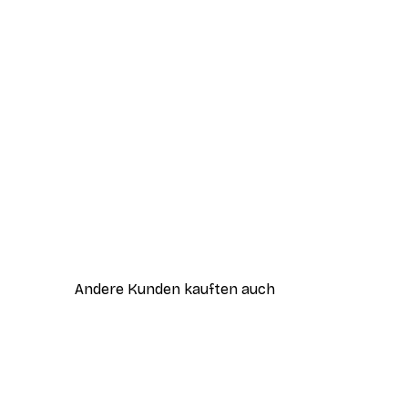
Andere Kunden kauften auch