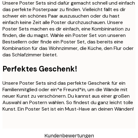
Unsere Poster Sets sind dafür gemacht schnell und einfach
das perfekte Posterpaar zu finden. Vielleicht fällt es dir
schwer ein schönes Paar auszusuchen oder du hast
einfach keine Zeit alle Poster durchzuschauen. Unsere
Poster Sets machen es dir einfach, eine Kombinination zu
finden, die du magst. Wähle ein Poster Set von unseren
Bestsellern oder finde ein Poster Set, das bereits eine
Kombination für das Wohnzimmer, die Küche, den Flur oder
das Schlafzimmer bietet.
Perfektes Geschenk!
Unsere Poster Sets sind das perfekte Geschenk für ein
Familienmitglied oder ein*e Freund*in, um die Wände mit
neuer Kunst zu verschönern. Du kannst aus einer großen
Auswahl an Postern wählen. So findest du ganz leicht tolle
Kunst. Ein Poster Set ist ein Must-Have an deinen Wänden!
Kundenbewertungen