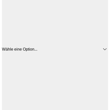
Wähle eine Option...