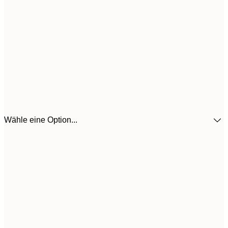
Wähle eine Option...