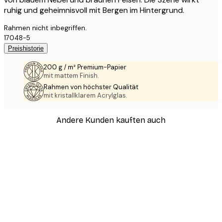
ruhig und geheimnisvoll mit Bergen im Hintergrund.
Rahmen nicht inbegriffen.
17048-5
Preishistorie
200 g / m² Premium-Papier
mit mattem Finish.
Rahmen von höchster Qualität
mit kristallklarem Acrylglas.
Andere Kunden kauften auch