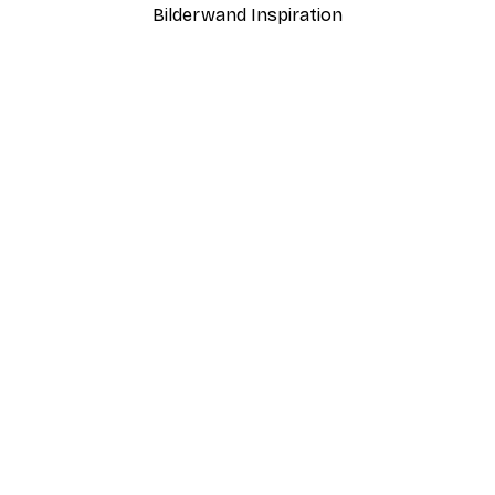
Bilderwand Inspiration