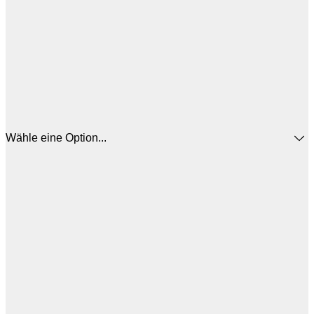
Wähle eine Option...