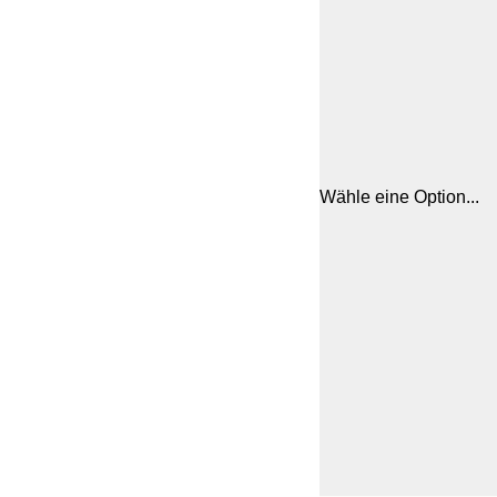
Wähle eine Option...