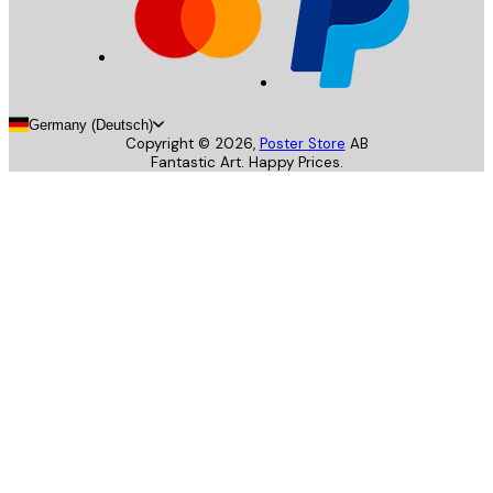
Germany (Deutsch)
Copyright ©
2026
,
Poster Store
AB
Fantastic Art. Happy Prices.