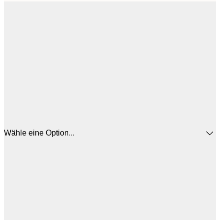
Wähle eine Option...