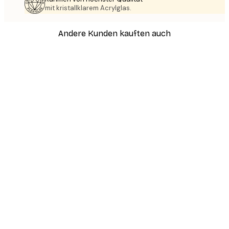
mit kristallklarem Acrylglas.
Andere Kunden kauften auch