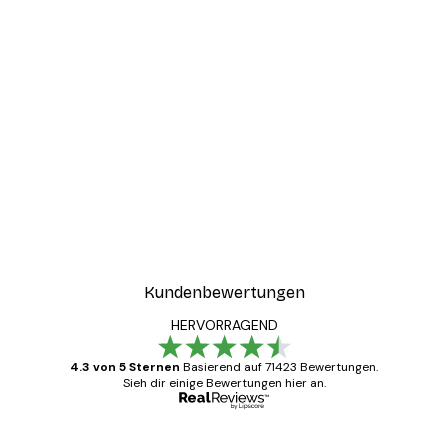
Kundenbewertungen
HERVORRAGEND
4.3 von 5 Sternen
Basierend auf 71423 Bewertungen.
Sieh dir einige Bewertungen hier an.
Verifizierter Käufer