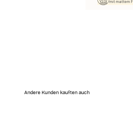
mit mattem F
Andere Kunden kauften auch