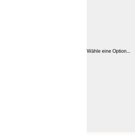
Wähle eine Option...