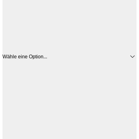
Wähle eine Option...