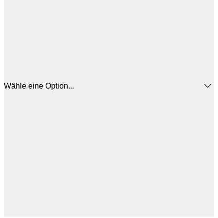
Wähle eine Option...