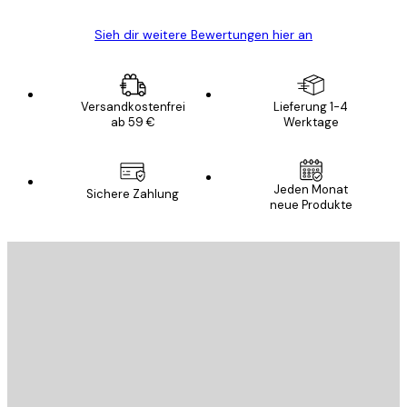
Sieh dir weitere Bewertungen hier an
Versandkostenfrei
Lieferung 1-4
ab 59 €
Werktage
Jeden Monat
Sichere Zahlung
neue Produkte
E-Mail
SENDEN