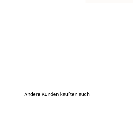
Andere Kunden kauften auch