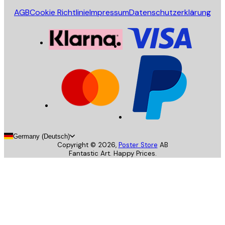
AGB
Cookie Richtlinie
Impressum
Datenschutzerklärung
Germany (Deutsch)
Copyright ©
2026
,
Poster Store
AB
Fantastic Art. Happy Prices.