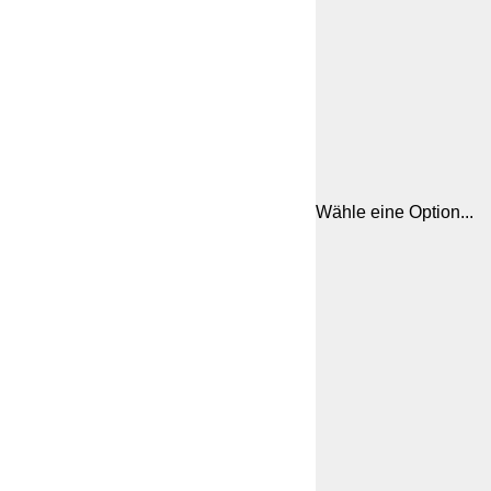
Wähle eine Option...