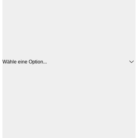
Wähle eine Option...