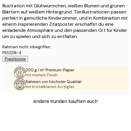
Illustration mit Glühwürmchen, weißen Blumen und grünen
Blättern auf weißem Hintergrund. Tierillustrationen passen
perfekt in gemütliche Kinderzimmer, und in Kombination mit
einerm inspirierenden Zitatposter erschaffst du eine
einladende Atmosphäre und den passenden Ort für Kinder
um zu spielen und sich zu entfalten.
Rahmen nicht inbegriffen.
PS52218-4
Preishistorie
200 g / m² Premium-Papier
mit mattem Finish.
Rahmen von höchster Qualität
mit kristallklarem Acrylglas.
Andere Kunden kauften auch