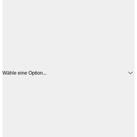
Wähle eine Option...