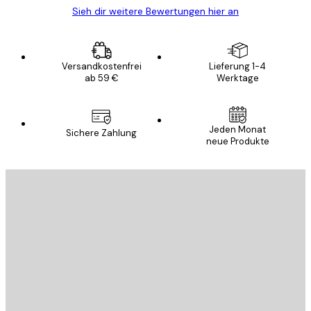
Sieh dir weitere Bewertungen hier an
Versandkostenfrei
Lieferung 1-4
ab 59 €
Werktage
Jeden Monat
Sichere Zahlung
neue Produkte
E-Mail
SENDEN