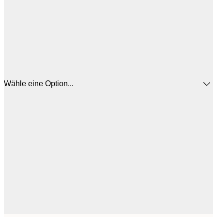
Wähle eine Option...