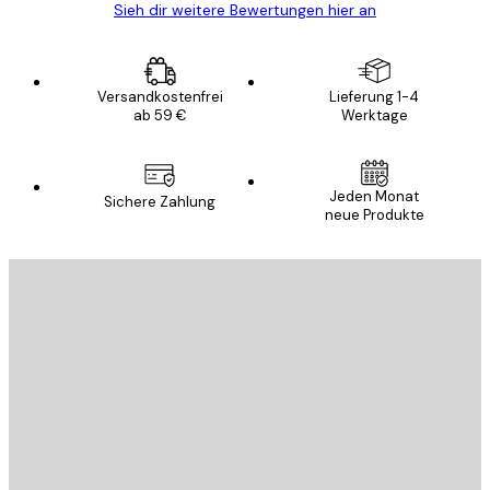
Sieh dir weitere Bewertungen hier an
Versandkostenfrei
Lieferung 1-4
ab 59 €
Werktage
Jeden Monat
Sichere Zahlung
neue Produkte
E-Mail
SENDEN