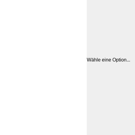
Wähle eine Option...