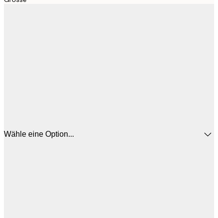
Wähle eine Option...