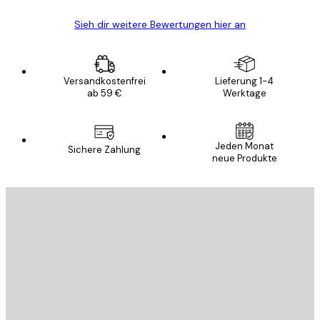
Sieh dir weitere Bewertungen hier an
Versandkostenfrei
Lieferung 1-4
ab 59 €
Werktage
Jeden Monat
Sichere Zahlung
neue Produkte
E-Mail
SENDEN