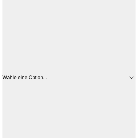
Wähle eine Option...