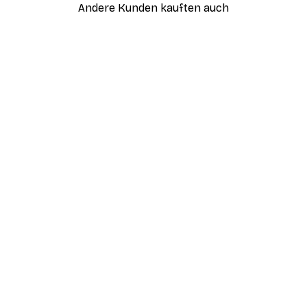
Andere Kunden kauften auch