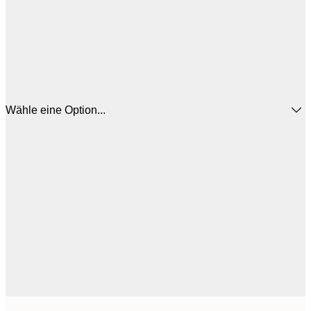
Wähle eine Option...