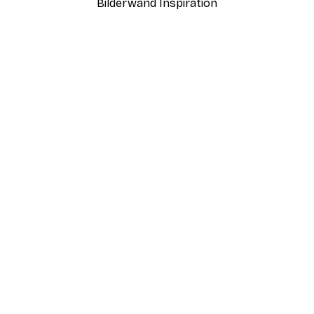
Bilderwand Inspiration