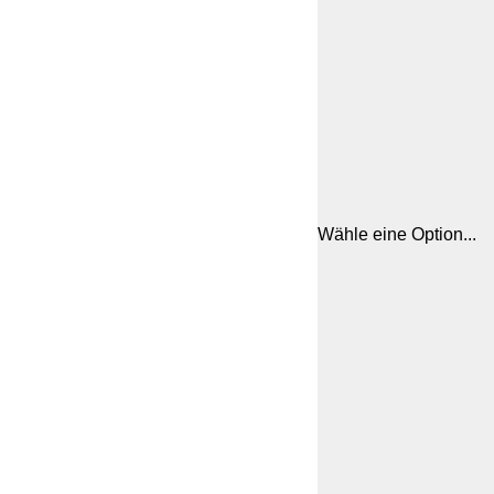
Wähle eine Option...