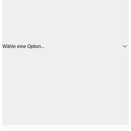
Wähle eine Option...