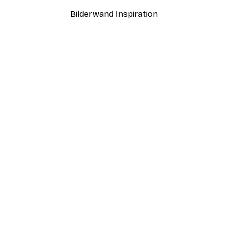
Bilderwand Inspiration