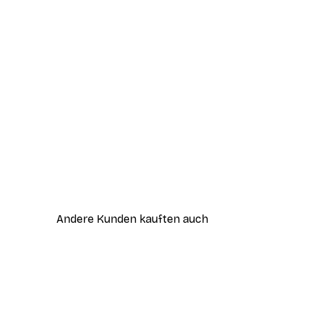
Andere Kunden kauften auch