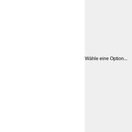
Wähle eine Option...