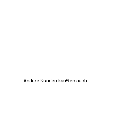
Andere Kunden kauften auch