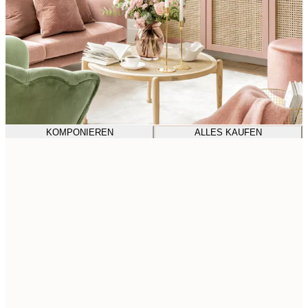
KOMPONIEREN
ALLES KAUFEN