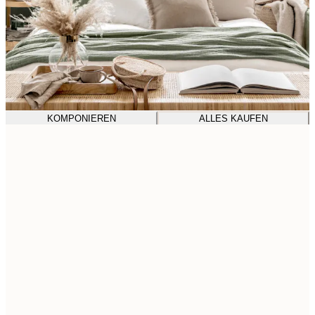
KOMPONIEREN
ALLES KAUFEN