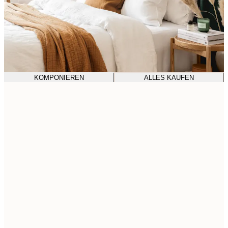
KOMPONIEREN
ALLES KAUFEN