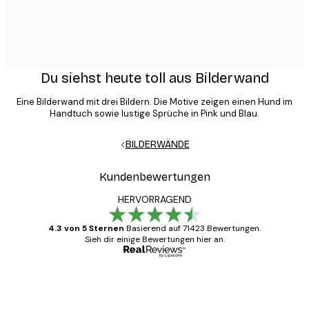
Du siehst heute toll aus Bilderwand
Eine Bilderwand mit drei Bildern. Die Motive zeigen einen Hund im
Handtuch sowie lustige Sprüche in Pink und Blau.
BILDERWÄNDE
Kundenbewertungen
HERVORRAGEND
4.3 von 5 Sternen
Basierend auf 71423 Bewertungen.
Sieh dir einige Bewertungen hier an.
Verifizierter Käufer
Kundenbewertungen