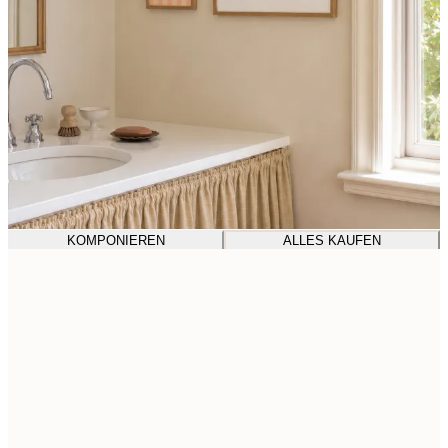
KOMPONIEREN
ALLES KAUFEN