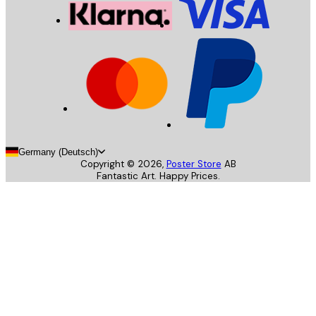
Germany (Deutsch)
Copyright ©
2026
,
Poster Store
AB
Fantastic Art. Happy Prices.